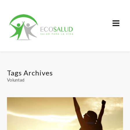
Tags Archives
Voluntad