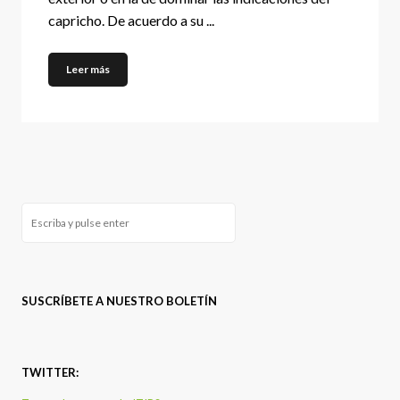
capricho. De acuerdo a su ...
Leer más
SUSCRÍBETE A NUESTRO BOLETÍN
TWITTER: