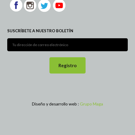
SUSCRÍBETE A NUESTRO BOLETÍN
Diseño y desarrollo web :
Grupo Maga