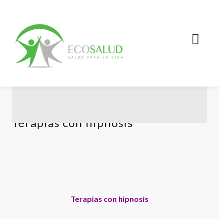
Terapias con hipnosis
Terapias con hipnosis