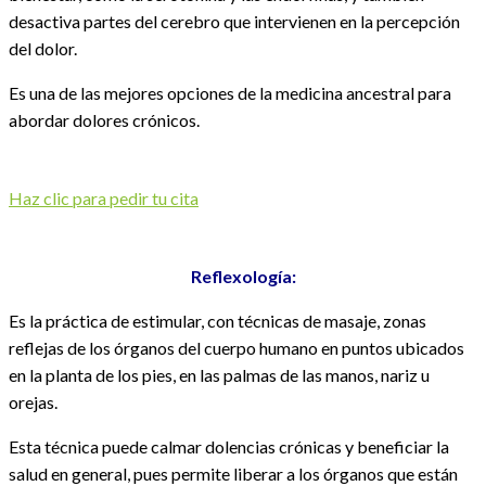
desactiva partes del cerebro que intervienen en la percepción
del dolor.
Es una de las mejores opciones de la medicina ancestral para
abordar dolores crónicos.
Haz clic para pedir tu cita
Reflexología:
Es la práctica de estimular, con técnicas de masaje, zonas
reflejas de los órganos del cuerpo humano en puntos ubicados
en la planta de los pies, en las palmas de las manos, nariz u
orejas.
Esta técnica puede calmar dolencias crónicas y beneficiar la
salud en general, pues permite liberar a los órganos que están