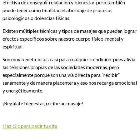
efectiva de conseguir relajación y bienestar, pero también
puede tener como finalidad el abordaje de procesos
psicológicos o dolencias físicas.
Existen múltiples técnicas y tipos de masajes que pueden lograr
efectos específicos sobre nuestro cuerpo físico, mental y
espiritual.
Son muy beneficiosos casi para cualquier condición, pues alivia
las tensiones propias de las sociedades modernas, pero
especialmente porque son una vía directa para “recibir”
sanamente y de manera placentera y eso nos recarga emocional
y energéticamente.
¡Regálate bienestar, recibe un masaje!
Haz clic para pedir tu cita