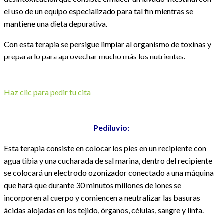
el uso de un equipo especializado para tal fin mientras se
mantiene una dieta depurativa.
Con esta terapia se persigue limpiar al organismo de toxinas y
prepararlo para aprovechar mucho más los nutrientes.
Haz clic para pedir tu cita
Pediluvio:
Esta terapia consiste en colocar los pies en un recipiente con
agua tibia y una cucharada de sal marina, dentro del recipiente
se colocará un electrodo ozonizador conectado a una máquina
que hará que durante 30 minutos millones de iones se
incorporen al cuerpo y comiencen a neutralizar las basuras
ácidas alojadas en los tejido, órganos, células, sangre y linfa.