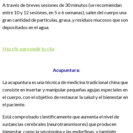
A través de breves sesiones de 30 minutos (se recomiendan
entre 10 y 12 sesiones, en 5 o 6 semanas), salen del cuerpo una
gran cantidad de partículas, grasa, y residuos mucosos que son
depositados en el agua.
Haz clic para pedir tu cita
Acupuntura:
La acupuntura es una técnica de medicina tradicional china que
consiste en insertar y manipular pequeñas agujas especiales en
el cuerpo, con el objetivo de restaurar la salud y el bienestar en
el paciente.
Está comprobado científicamente que aumenta el nivel de
sustancias cerebrales (neurotransmisores) que producen
bienestar, como la serotonina y las endorfinas, y también