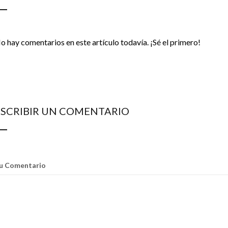
o hay comentarios en este artículo todavía. ¡Sé el primero!
ESCRIBIR UN COMENTARIO
u Comentario