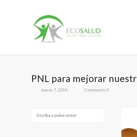
PNL para mejorar nuestr
marzo 7, 2014
Comments 0