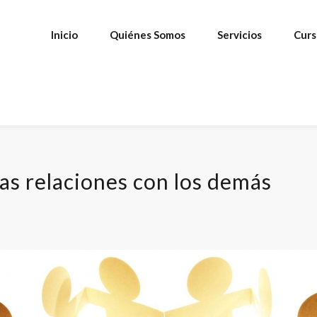
Inicio
Quiénes Somos
Servicios
Curs
as relaciones con los demás