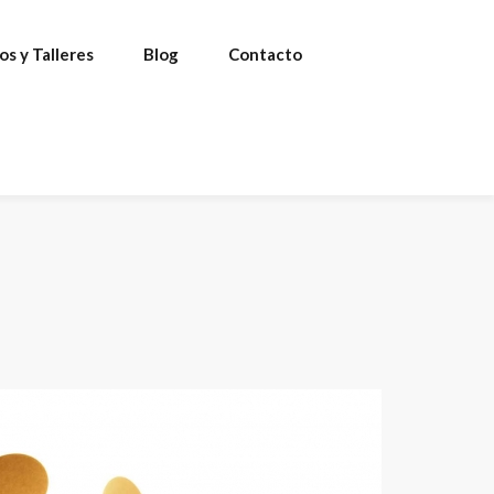
os y Talleres
Blog
Contacto