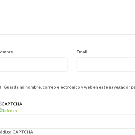
ombre
Email
Guarda mi nombre, correo electrónico y web en este navegador p
ódigo CAPTCHA