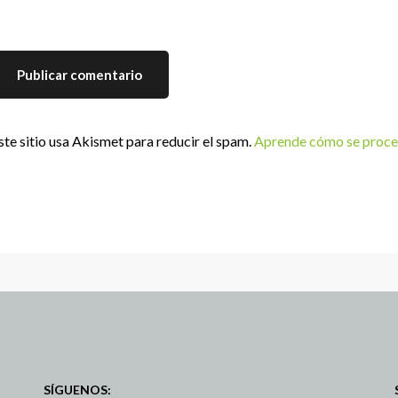
ste sitio usa Akismet para reducir el spam.
Aprende cómo se proces
SÍGUENOS: