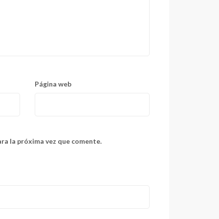
Página web
ara la próxima vez que comente.