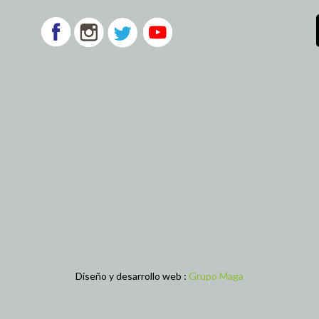
Diseño y desarrollo web :
Grupo Maga