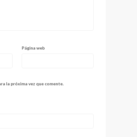
Página web
ara la próxima vez que comente.