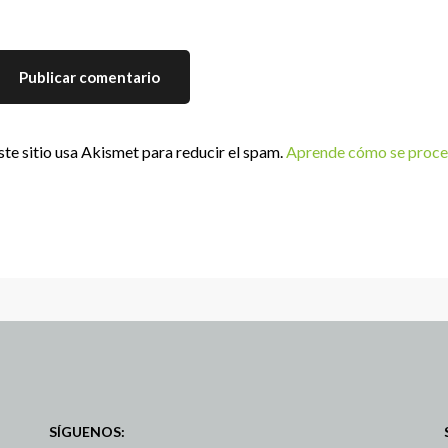
ste sitio usa Akismet para reducir el spam.
Aprende cómo se proces
SÍGUENOS: