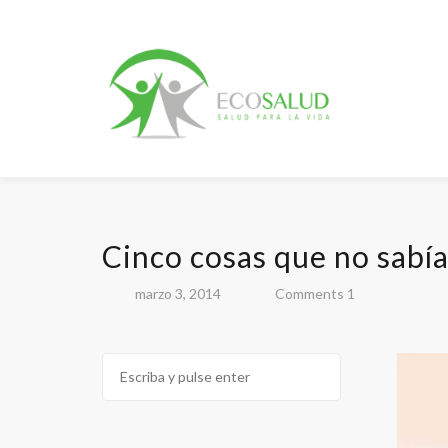
Cinco cosas que no sabía
marzo 3, 2014
Comments 1