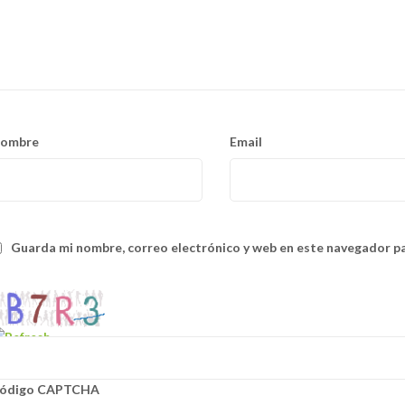
ombre
Email
Guarda mi nombre, correo electrónico y web en este navegador p
ódigo CAPTCHA