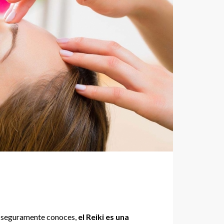
seguramente conoces,
el Reiki es una