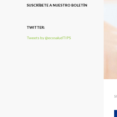
SUSCRÍBETE A NUESTRO BOLETÍN
TWITTER:
Tweets by @ecosaludTIPS
S