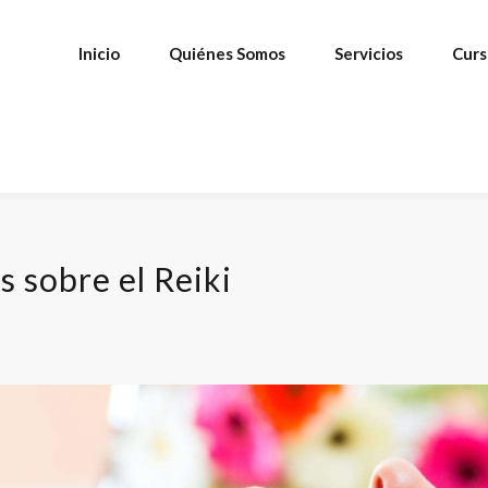
Inicio
Quiénes Somos
Servicios
Curs
s sobre el Reiki