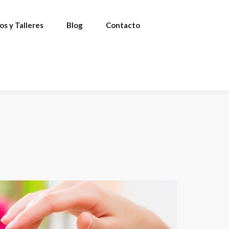
os y Talleres
Blog
Contacto