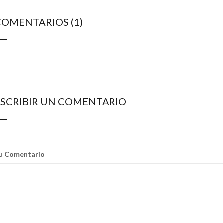
COMENTARIOS (1)
ESCRIBIR UN COMENTARIO
u Comentario