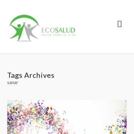
Tags Archives
sanar