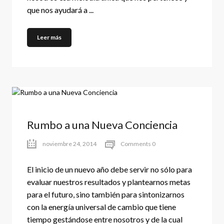
que nos ayudará a ...
Leer más
Rumbo a una Nueva Conciencia
noviembre 24, 2014
Comments 0
El inicio de un nuevo año debe servir no sólo para
evaluar nuestros resultados y plantearnos metas
para el futuro, sino también para sintonizarnos
con la energía universal de cambio que tiene
tiempo gestándose entre nosotros y de la cual