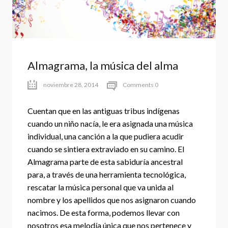
Almagrama, la música del alma
noviembre 28, 2014
Comments 0
Cuentan que en las antiguas tribus indígenas
cuando un niño nacía, le era asignada una música
individual, una canción a la que pudiera acudir
cuando se sintiera extraviado en su camino. El
Almagrama parte de esta sabiduría ancestral
para, a través de una herramienta tecnológica,
rescatar la música personal que va unida al
nombre y los apellidos que nos asignaron cuando
nacimos. De esta forma, podemos llevar con
nosotros esa melodía única que nos pertenece y