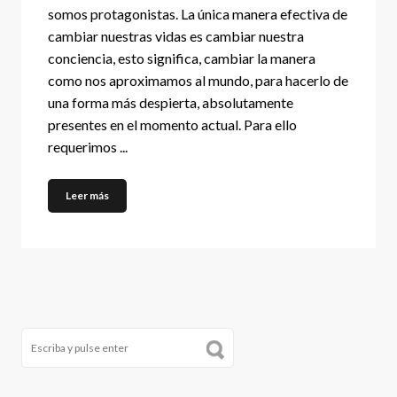
somos protagonistas. La única manera efectiva de
cambiar nuestras vidas es cambiar nuestra
conciencia, esto significa, cambiar la manera
como nos aproximamos al mundo, para hacerlo de
una forma más despierta, absolutamente
presentes en el momento actual. Para ello
requerimos ...
Leer más