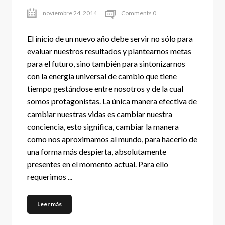
noviembre 24, 2014
Comments 0
El inicio de un nuevo año debe servir no sólo para
evaluar nuestros resultados y plantearnos metas
para el futuro, sino también para sintonizarnos
con la energía universal de cambio que tiene
tiempo gestándose entre nosotros y de la cual
somos protagonistas. La única manera efectiva de
cambiar nuestras vidas es cambiar nuestra
conciencia, esto significa, cambiar la manera
como nos aproximamos al mundo, para hacerlo de
una forma más despierta, absolutamente
presentes en el momento actual. Para ello
requerimos ...
Leer más