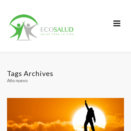
Tags Archives
Año nuevo