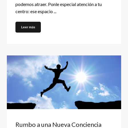
podemos atraer. Ponle especial atención a tu
centro: ese espacio ...
Leer más
Rumbo a una Nueva Conciencia