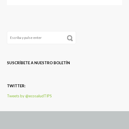
SUSCRÍBETE A NUESTRO BOLETÍN
TWITTER:
Tweets by @ecosaludTIPS