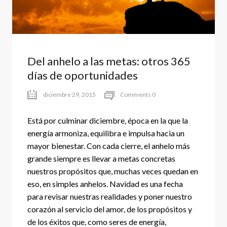
Del anhelo a las metas: otros 365
días de oportunidades
diciembre 29, 2015
Comments 0
Está por culminar diciembre, época en la que la
energía armoniza, equilibra e impulsa hacia un
mayor bienestar. Con cada cierre, el anhelo más
grande siempre es llevar a metas concretas
nuestros propósitos que, muchas veces quedan en
eso, en simples anhelos. Navidad es una fecha
para revisar nuestras realidades y poner nuestro
corazón al servicio del amor, de los propósitos y
de los éxitos que, como seres de energía,