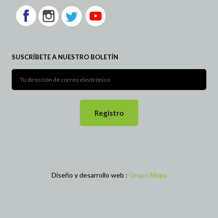
SUSCRÍBETE A NUESTRO BOLETÍN
Diseño y desarrollo web :
Grupo Maga